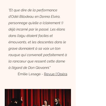
"Et que dire de la performance
d’Odéi Bilodeau en Donna Elvira,
personnage qu’elle a (clairement !)
déjà incarné par le passé. Les élans
dans l’aigu étaient faciles et
émouvants, et les descentes dans le
grave donnaient à sa voix un ton
rauque qui convenait parfaitement à
la rancœur que ressent cette dame
à l’égard de Don Giovanni."
Émilie Lesage -
Revue l'Opéra