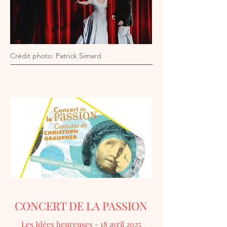
Crédit photo: Patrick Simard
CONCERT DE LA PASSION
Les Idées heureuses
- 18 avril 2025