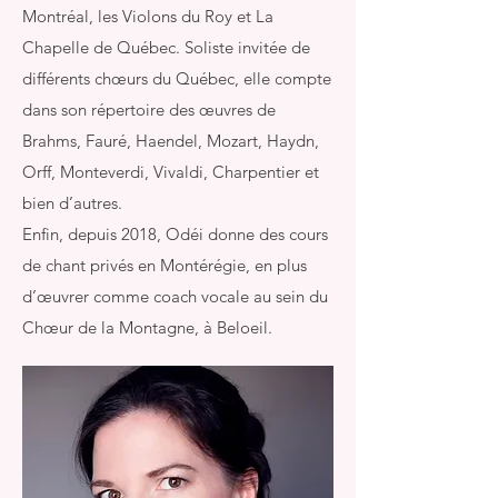
Montréal, les Violons du Roy et La
Chapelle de Québec. Soliste invitée de
différents chœurs du Québec, elle compte
dans son répertoire des œuvres de
Brahms, Fauré, Haendel, Mozart, Haydn,
Orff, Monteverdi, Vivaldi, Charpentier et
bien d’autres.
Enfin, depuis 2018, Odéi donne des cours
de chant privés en Montérégie, en plus
d’œuvrer comme coach vocale au sein du
Chœur de la Montagne, à Beloeil.