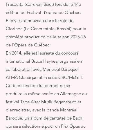
Frasquita (
Carmen,
Bizet) lors de la 14e
édition du Festival d'opéra de Québec.
Elle y est à nouveau dans le rôle de
Clorinda (La Cenerentola, Rossini) pour la
première production de la saison 2025-26
de l'Opéra de Québec.
En 2014, elle est lauréate du concours
international Bruce Haynes, organisé en
collaboration avec Montréal Baroque,
ATMA Classique et la série CBC/McGill.
Cette distinction lui permet de se
produire la même année en Allemagne au
festival Tage Alter Musik Regensburg et
d’enregistrer, avec la bande Montréal
Baroque, un album de cantates de Bach
qui sera sélectionné pour un Prix Opus au