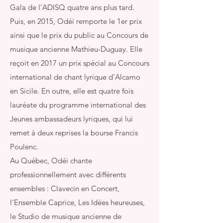
Gala de l’ADISQ quatre ans plus tard.
Puis, en 2015, Odéi remporte le 1er prix
ainsi que le prix du public au Concours de
musique ancienne Mathieu-Duguay. Elle
reçoit en 2017 un prix spécial au Concours
international de chant lyrique d’Alcamo
en Sicile. En outre, elle est quatre fois
lauréate du programme international des
Jeunes ambassadeurs lyriques, qui lui
remet à deux reprises la bourse Francis
Poulenc.
Au Québec, Odéi chante
professionnellement avec différents
ensembles : Clavecin en Concert,
l’Ensemble Caprice, Les Idées heureuses,
le Studio de musique ancienne de