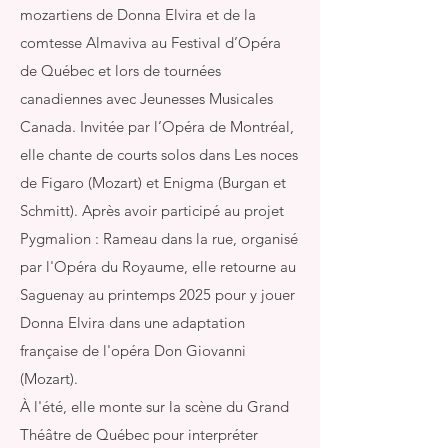
mozartiens de Donna Elvira et de la
comtesse Almaviva au Festival d’Opéra
de Québec et lors de tournées
canadiennes avec Jeunesses Musicales
Canada. Invitée par l’Opéra de Montréal,
elle chante de courts solos dans Les noces
de Figaro (Mozart) et Enigma (Burgan et
Schmitt). Après avoir participé au projet
Pygmalion : Rameau dans la rue, organisé
par l'Opéra du Royaume, elle retourne au
Saguenay au printemps 2025 pour y jouer
Donna Elvira dans une adaptation
française de l'opéra Don Giovanni
(Mozart).
À l'été, elle monte sur la scène du Grand
Théâtre de Québec pour interpréter