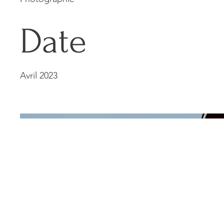
Date
Avril 2023