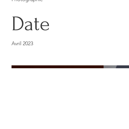
Date
Avril 2023