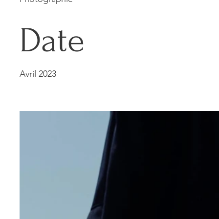
Date
Avril 2023