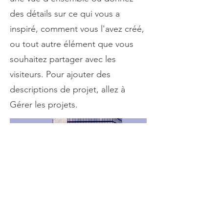
des détails sur ce qui vous a
inspiré, comment vous l'avez créé,
ou tout autre élément que vous
souhaitez partager avec les
visiteurs. Pour ajouter des
descriptions de projet, allez à
Gérer les projets.